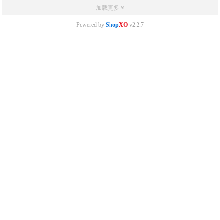
加载更多
Powered by
Shop
XO
v2.2.7