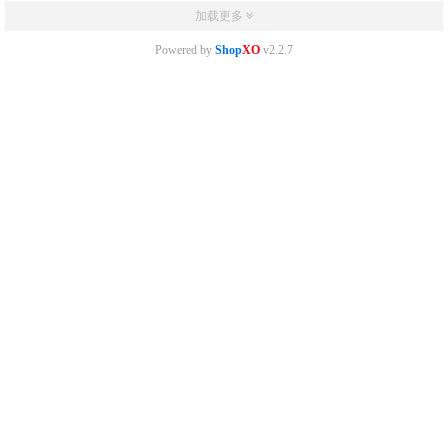
加载更多
Powered by
Shop
XO
v2.2.7